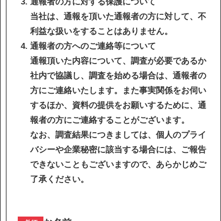
通報者の方に対する保護について
当社は、通報を頂いた通報者の方に対して、不
利益な扱いをすることはありません。
通報者の方へのご連絡等について
通報頂いた内容について、調査が必要であるか
社内で協議し、調査を始める場合は、通報者の
方にご連絡いたします。また事実関係をお伺い
するほか、資料の提供をお願いするために、通
報者の方にご連絡することがございます。
なお、調査結果につきましては、個人のプライ
バシーや企業秘密に該当する場合には、ご報告
できないこともございますので、あらかじめご
了承ください。