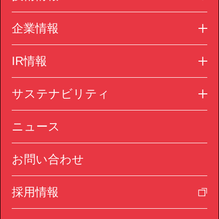
企業情報
IR情報
サステナビリティ
ニュース
お問い合わせ
採用情報