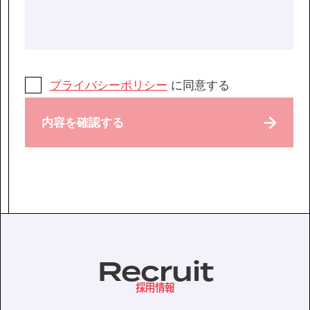
プライバシーポリシー
に同意する
内容を確認する
Recruit
採用情報