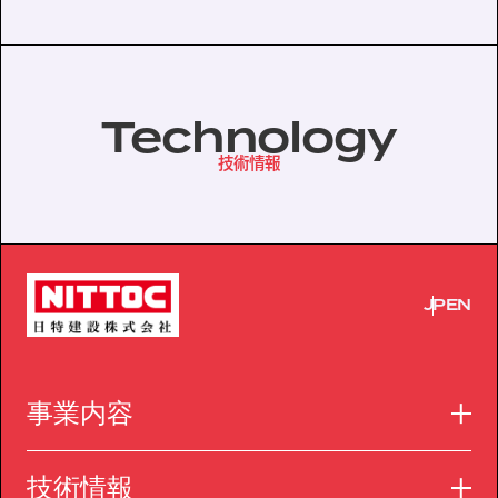
Technology
技術情報
JP
EN
事業内容
技術情報