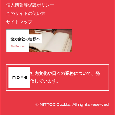
個人情報等保護ポリシー
このサイトの使い方
サイトマップ
社内文化や日々の業務について、発
信しています。
© NITTOC Co.,Ltd. All rights reserved