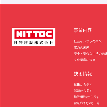
事業内容
社会インフラの未来
電力の未来
安全・安心な生活の未
文化遺産の未来
技術情報
技術から探す
課題から探す
施設/用途から探す
認証/登録技術一覧