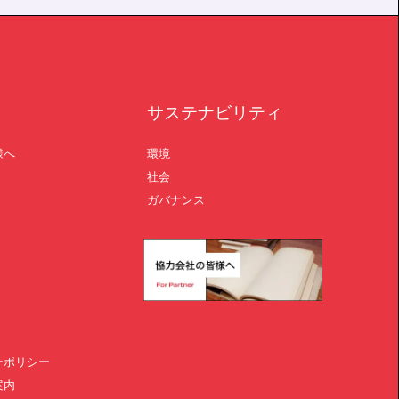
サステナビリティ
様へ
環境
社会
ガバナンス
ーポリシー
案内