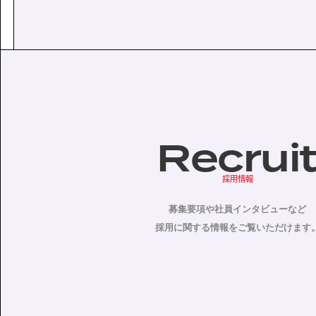
Recrui
採用情報
募集要項や社員インタビューなど
採用に関する情報をご覧いただけます