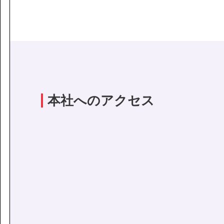
本社へのアクセス