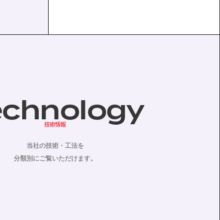
echnology
技術情報
当社の技術・工法を
分類別にご覧いただけます。