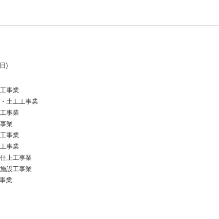
日)
工事業
・土工工事業
工事業
事業
工事業
工事業
仕上工事業
施設工事業
事業