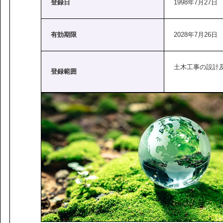
登録日
1998年7月27日
有効期限
2028年7月26日
土木工事の設計
登録範囲