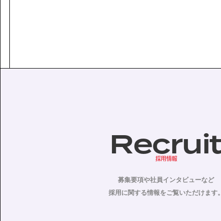
Recrui
採用情報
募集要項や社員インタビューなど
採用に関する情報をご覧いただけます