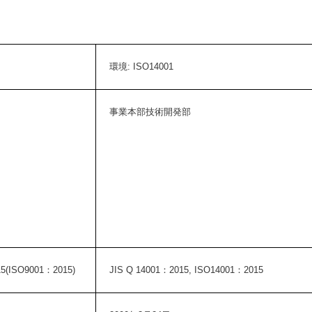
環境: ISO14001
事業本部技術開発部
15(ISO9001：2015)
JIS Q 14001：2015, ISO14001：2015