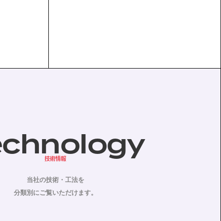
echnology
技術情報
当社の技術・工法を
分類別にご覧いただけます。