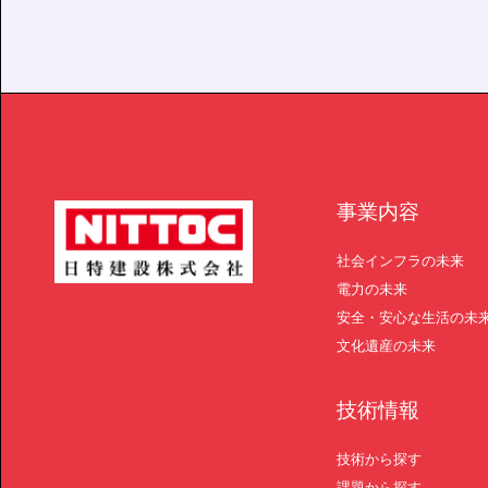
事業内容
社会インフラの未来
電力の未来
安全・安心な生活の未
文化遺産の未来
技術情報
技術から探す
課題から探す