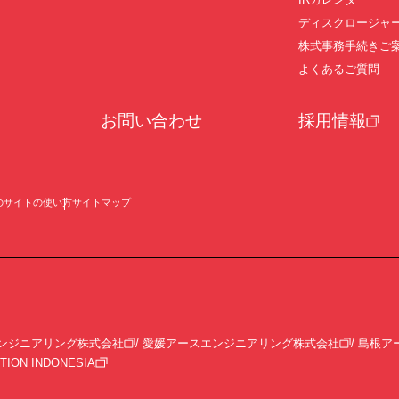
ディスクロージャ
株式事務手続きご
よくあるご質問
お問い合わせ
採用情報
のサイトの使い方
サイトマップ
ンジニアリング株式会社
愛媛アースエンジニアリング株式会社
島根ア
TION INDONESIA