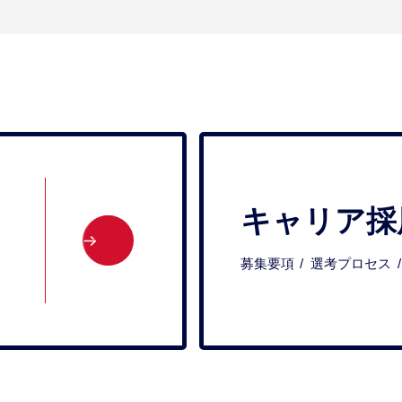
キャリア採
募集要項
選考プロセス