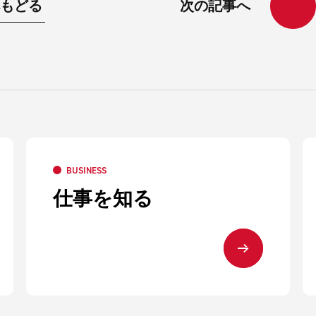
もどる
次の記事へ
BUSINESS
仕事を知る