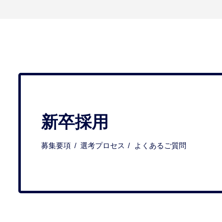
新卒採用
募集要項
選考プロセス
よくあるご質問