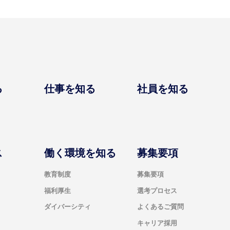
る
仕事を知る
社員を知る
ス
働く環境を知る
募集要項
教育制度
募集要項
福利厚生
選考プロセス
ダイバーシティ
よくあるご質問
キャリア採用