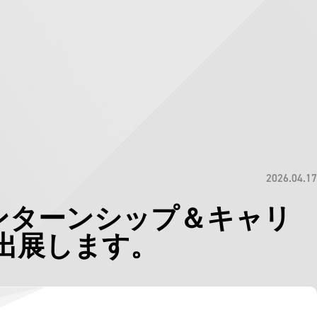
2026.04.17
インターンシップ＆キャリ
出展します。