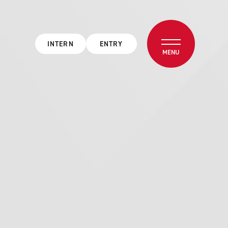
INTERN
ENTRY
MENU