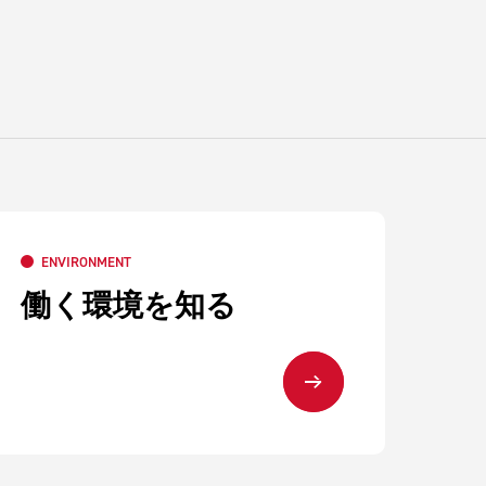
ENVIRONMENT
働く環境を知る