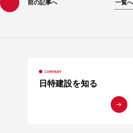
前の記事へ
一覧へ
COMPANY
日特建設を知る