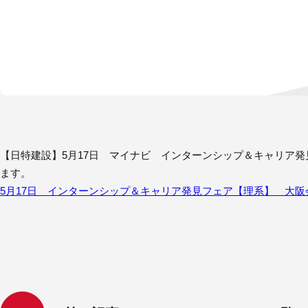
【日特建設】5月17日 マイナビ インターンシップ＆キャリア
ます。
5月17日 インターンシップ＆キャリア発見フェア【理系】 大阪会場