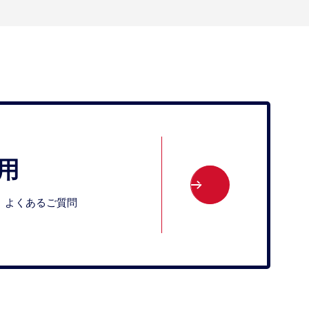
用
よくあるご質問