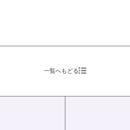
一覧へもどる