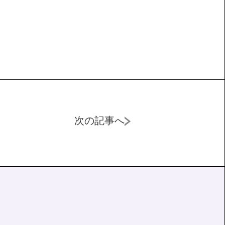
次の記事へ