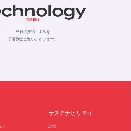
echnology
技術情報
当社の技術・工法を
分類別にご覧いただけます。
サステナビリティ
様へ
環境