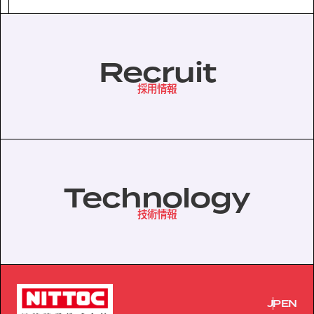
協力会社の皆様へ
Recruit
個人情報等保護ポリシー
採用情報
このサイトの使い方
サイトマップ
Technology
技術情報
JP
EN