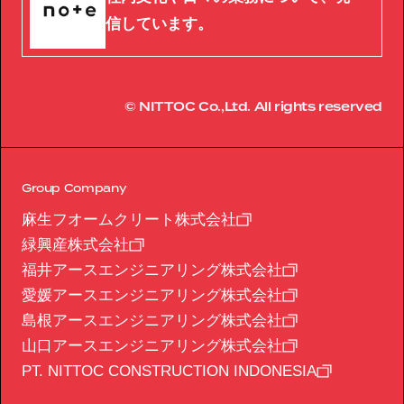
信しています。
© NITTOC Co.,Ltd. All rights reserved
Group Company
麻生フオームクリート株式会社
緑興産株式会社
福井アースエンジニアリング株式会社
愛媛アースエンジニアリング株式会社
島根アースエンジニアリング株式会社
山口アースエンジニアリング株式会社
PT. NITTOC CONSTRUCTION INDONESIA