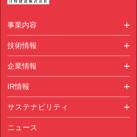
事業内容
技術情報
企業情報
IR情報
サステナビリティ
ニュース