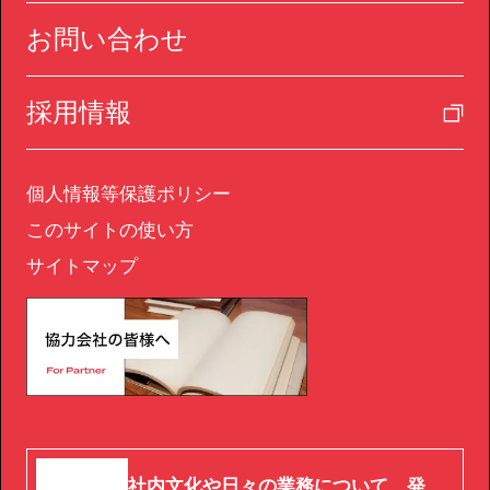
お問い合わせ
採用情報
個人情報等保護ポリシー
このサイトの使い方
サイトマップ
社内文化や日々の業務について、発