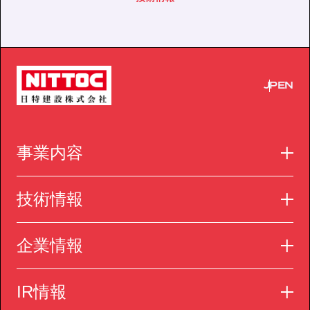
JP
EN
事業内容
技術情報
企業情報
IR情報