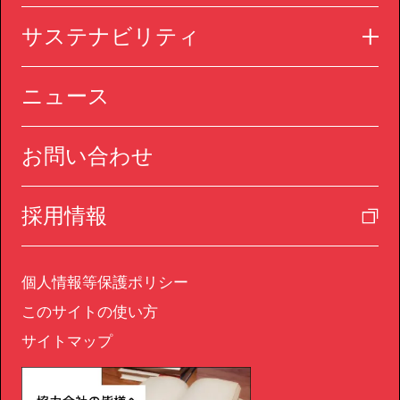
サステナビリティ
ニュース
お問い合わせ
採用情報
個人情報等保護ポリシー
このサイトの使い方
サイトマップ