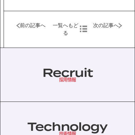
協力会社の皆様へ
前の記事へ
一覧へもど
次の記事へ
個人情報等保護ポリシー
る
このサイトの使い方
サイトマップ
Recruit
採用情報
Technology
技術情報