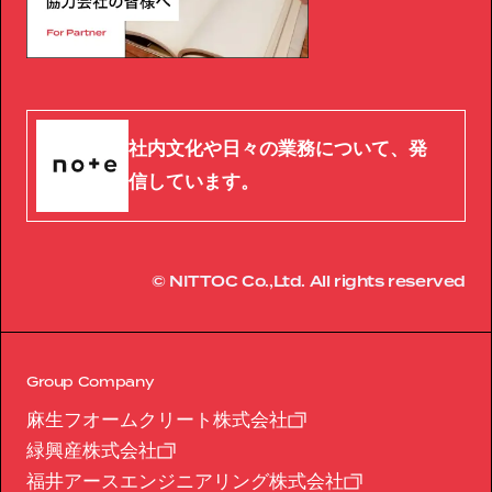
社内文化や日々の業務について、発
信しています。
© NITTOC Co.,Ltd. All rights reserved
Group Company
麻生フオームクリート株式会社
緑興産株式会社
福井アースエンジニアリング株式会社