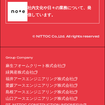
社内文化や日々の業務について、発
信しています。
© NITTOC Co.,Ltd. All rights reserved
Group Company
麻生フオームクリート株式会社
緑興産株式会社
福井アースエンジニアリング株式会社
愛媛アースエンジニアリング株式会社
島根アースエンジニアリング株式会社
山口アースエンジニアリング株式会社