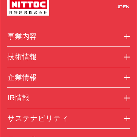
JP
EN
事業内容
技術情報
企業情報
IR情報
サステナビリティ