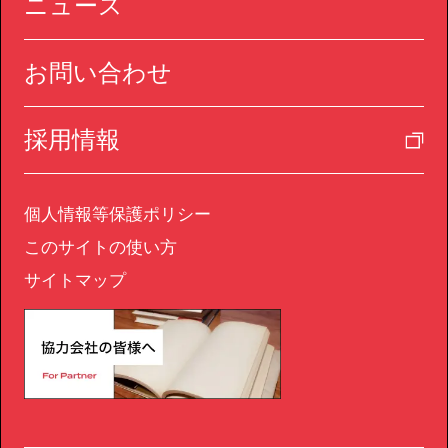
ニュース
お問い合わせ
採用情報
個人情報等保護ポリシー
このサイトの使い方
サイトマップ