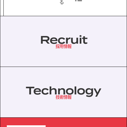
る
協力会社の皆様へ
個人情報等保護ポリシー
Recruit
このサイトの使い方
サイトマップ
採用情報
Technology
技術情報